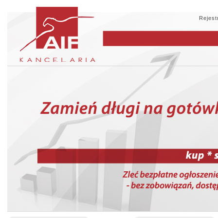
Rejest